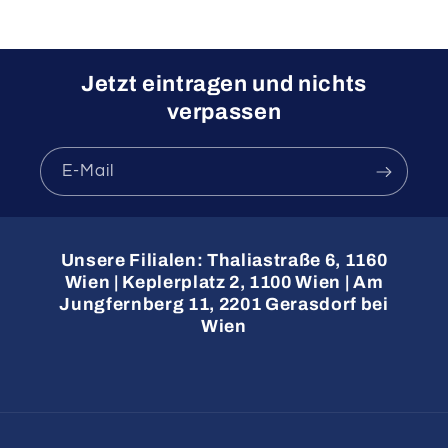
Jetzt eintragen und nichts
verpassen
E-Mail
Unsere Filialen: Thaliastraße 6, 1160
Wien | Keplerplatz 2, 1100 Wien | Am
Jungfernberg 11, 2201 Gerasdorf bei
Wien